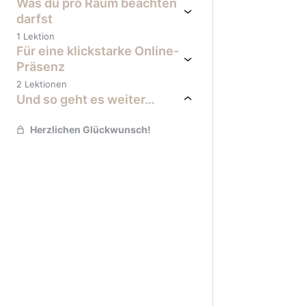
Was du pro Raum beachten
darfst
1 Lektion
Für eine klickstarke Online-
Präsenz
2 Lektionen
Und so geht es weiter…
Herzlichen Glückwunsch!