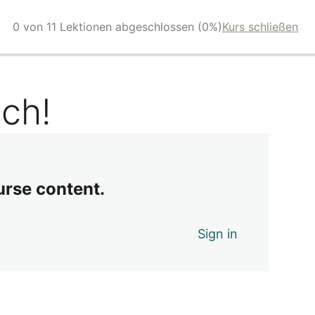
0 von 11 Lektionen abgeschlossen (0%)
Kurs schließen
ch!
urse content.
Sign in