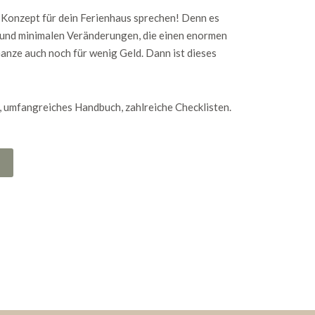
 Konzept für dein Ferienhaus sprechen! Denn es
 und minimalen Veränderungen, die einen enormen
anze auch noch für wenig Geld. Dann ist dieses
 umfangreiches Handbuch, zahlreiche Checklisten.