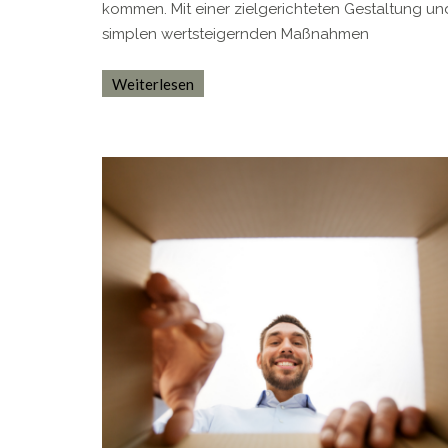
kommen. Mit einer zielgerichteten Gestaltung un
simplen wertsteigernden Maßnahmen
Weiterlesen