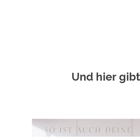
Und hier gib