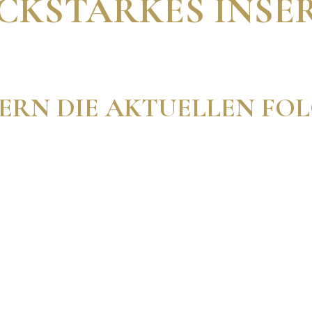
LICKSTARKES INSE
ERN DIE AKTUELLEN FOL