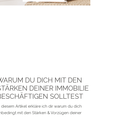
WARUM DU DICH MIT DEN
STÄRKEN DEINER IMMOBILIE
BESCHÄFTIGEN SOLLTEST
n diesem Artikel erkläre ich dir warum du dich
nbedingt mit den Stärken & Vorzügen deiner