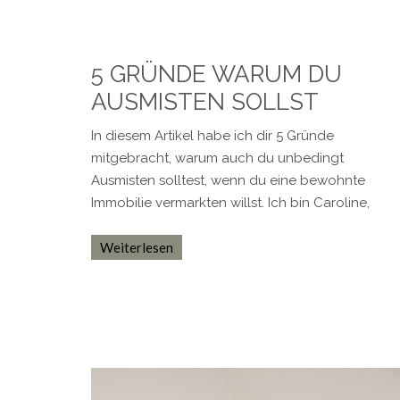
5 GRÜNDE WARUM DU
AUSMISTEN SOLLST
In diesem Artikel habe ich dir 5 Gründe
mitgebracht, warum auch du unbedingt
Ausmisten solltest, wenn du eine bewohnte
Immobilie vermarkten willst. Ich bin Caroline,
Weiterlesen