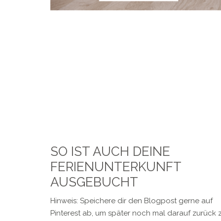
SO IST AUCH DEINE
FERIENUNTERKUNFT
AUSGEBUCHT
Hinweis: Speichere dir den Blogpost gerne auf
Pinterest ab, um später noch mal darauf zurück 